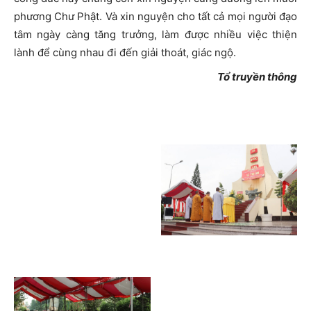
phương Chư Phật. Và xin nguyện cho tất cả mọi người đạo
tâm ngày càng tăng trưởng, làm được nhiều việc thiện
lành để cùng nhau đi đến giải thoát, giác ngộ.
Tổ truyền thông