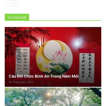
Tin mới nhất
Câu Đối Chúc Bình An Trong Năm Mới
28 Tháng Một, 2025