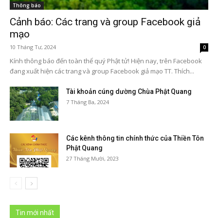
Thông báo
Cảnh báo: Các trang và group Facebook giả
mạo
10 Tháng Tư, 2024
0
Kính thông báo đến toàn thể quý Phật tử! Hiện nay, trên Facebook
đang xuất hiện các trang và group Facebook giả mạo TT. Thích...
Tài khoản cúng dường Chùa Phật Quang
7 Tháng Ba, 2024
Các kênh thông tin chính thức của Thiền Tôn
Phật Quang
27 Tháng Mười, 2023
Tin mới nhất