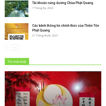
Tài khoản cúng dường Chùa Phật Quang
7 Tháng Ba, 2024
Các kênh thông tin chính thức của Thiền Tôn
Phật Quang
27 Tháng Mười, 2023
Tin mới nhất