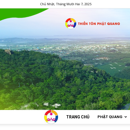
Chủ Nhật, Tháng Mười Hai 7, 2025
TRANG CHỦ
PHẬT QUANG