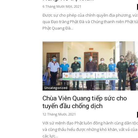
6 Tháng Mười Một, 2021
Được sự cho phép của chính quyền địa phương, vừ
qua Đạo tràng Phật Đà và Chúng thanh niên Phật t
Phật Quang Đà...
Uncategorized
Chùa Viên Quang tiếp sức cho
tuyến đầu chống dịch
12 Tháng Mười, 2021
Với sứ mệnh đạo Phật luôn đồng hành cùng dân tộc
và cũng thấu hiểu được những khó khăn, vất vả của
các lực...