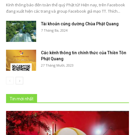
Kính thông báo đến toàn thể quý Phật tử! Hiện nay, trên Facebook
đang xuất hiện các trang và group Facebook giả mạo TT. Thích...
Tài khoản cúng dường Chùa Phật Quang
7 Tháng Ba, 2024
Các kênh thông tin chính thức của Thiền Tôn
Phật Quang
27 Tháng Mười, 2023
Tin mới nhất