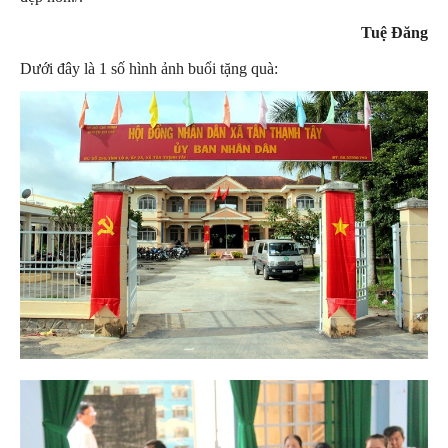
Tuệ Đăng
Dưới đây là 1 số hình ảnh buổi tặng quà: