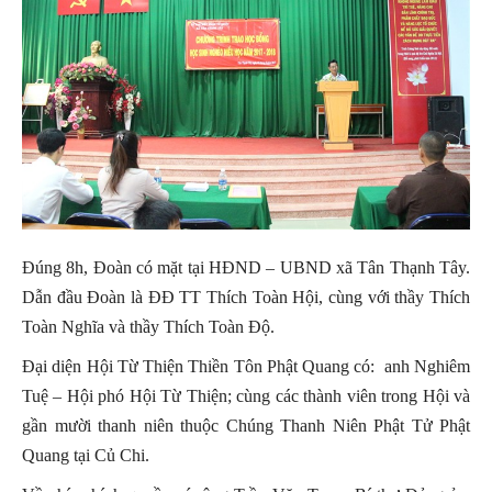
Đúng 8h, Đoàn có mặt tại HĐND – UBND xã Tân Thạnh Tây.
Dẫn đầu Đoàn là ĐĐ TT Thích Toàn Hội, cùng với thầy Thích
Toàn Nghĩa và thầy Thích Toàn Độ.
Đại diện Hội Từ Thiện Thiền Tôn Phật Quang có: anh Nghiêm
Tuệ – Hội phó Hội Từ Thiện; cùng các thành viên trong Hội và
gần mười thanh niên thuộc Chúng Thanh Niên Phật Tử Phật
Quang tại Củ Chi.