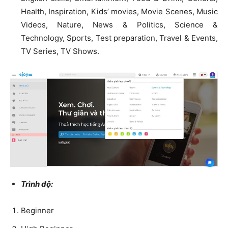
Health, Inspiration, Kids’ movies, Movie Scenes, Music
Videos, Nature, News & Politics, Science &
Technology, Sports, Test preparation, Travel & Events,
TV Series, TV Shows.
Trình độ:
Beginner