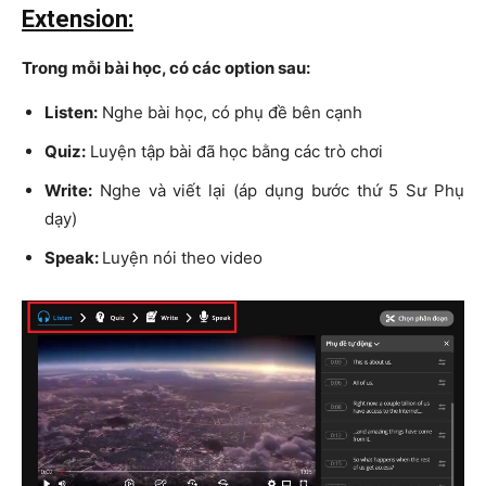
Extension:
Trong mỗi bài học, có các option sau:
Listen:
Nghe bài học, có phụ đề bên cạnh
Quiz:
Luyện tập bài đã học bằng các trò chơi
Write:
Nghe và viết lại (áp dụng bước thứ 5 Sư Phụ
dạy)
Speak:
Luyện nói theo video