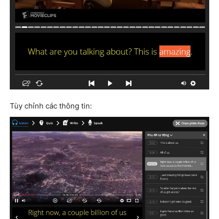
Tùy chỉnh các thông tin: