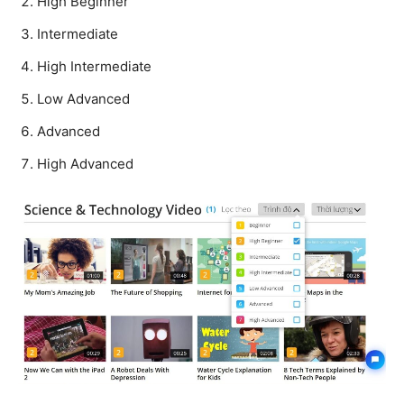
High Beginner
Intermediate
High Intermediate
Low Advanced
Advanced
High Advanced