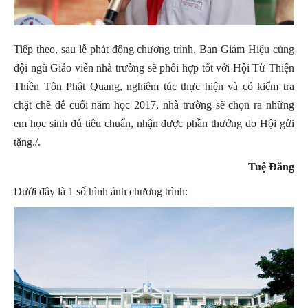
Tiếp theo, sau lễ phát động chương trình, Ban Giám Hiệu cùng
đội ngũ Giáo viên nhà trường sẽ phối hợp tốt với Hội Từ Thiện
Thiền Tôn Phật Quang, nghiêm túc thực hiện và có kiểm tra
chặt chẽ để cuối năm học 2017, nhà trường sẽ chọn ra những
em học sinh đủ tiêu chuẩn, nhận được phần thưởng do Hội gửi
tặng./.
Tuệ Đăng
Dưới đây là 1 số hình ảnh chương trình: