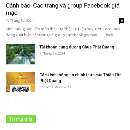
Cảnh báo: Các trang và group Facebook giả
mạo
10 Tháng Tư, 2024
0
Kính thông báo đến toàn thể quý Phật tử! Hiện nay, trên Facebook
đang xuất hiện các trang và group Facebook giả mạo TT. Thích...
Tài khoản cúng dường Chùa Phật Quang
7 Tháng Ba, 2024
Các kênh thông tin chính thức của Thiền Tôn
Phật Quang
27 Tháng Mười, 2023
Tin mới nhất