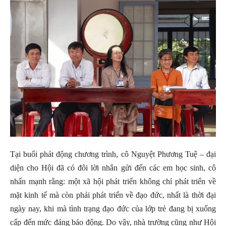
Tại buổi phát động chương trình, cô Nguyệt Phương Tuệ – đại
diện cho Hội đã có đôi lời nhắn gửi đến các em học sinh, cô
nhấn mạnh rằng: một xã hội phát triển không chỉ phát triển về
mặt kinh tế mà còn phải phát triển về đạo đức, nhất là thời đại
ngày nay, khi mà tình trạng đạo đức của lớp trẻ đang bị xuống
cấp đến mức đáng báo động. Do vậy, nhà trường cũng như Hội