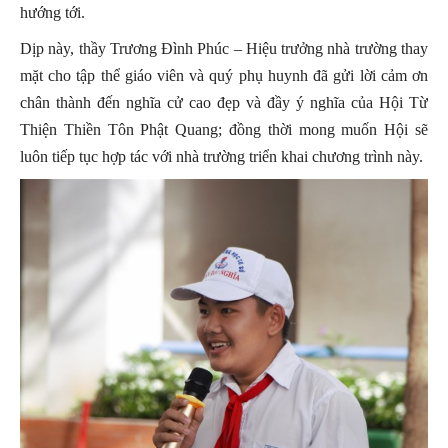
hướng tới.
Dịp này, thầy Trương Đình Phúc – Hiệu trưởng nhà trường thay
mặt cho tập thể giáo viên và quý phụ huynh đã gửi lời cảm ơn
chân thành đến nghĩa cử cao đẹp và đầy ý nghĩa của Hội Từ
Thiện Thiền Tôn Phật Quang; đồng thời mong muốn Hội sẽ
luôn tiếp tục hợp tác với nhà trường triển khai chương trình này.