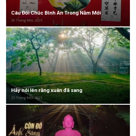
Câu Đối Chúc Bình An Trong Năm Mới
28 Tháng Một, 2025
Hãy nói lên rằng xuân đã sang
25 Tháng Một, 2025