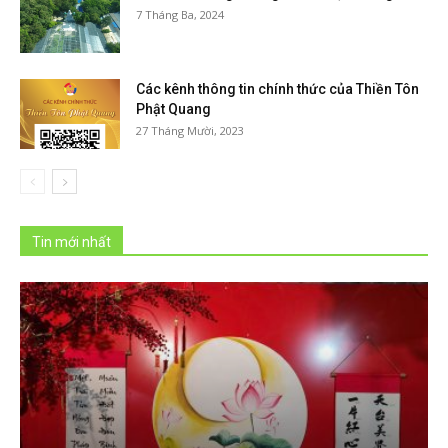
7 Tháng Ba, 2024
Các kênh thông tin chính thức của Thiền Tôn
Phật Quang
27 Tháng Mười, 2023
Tin mới nhất