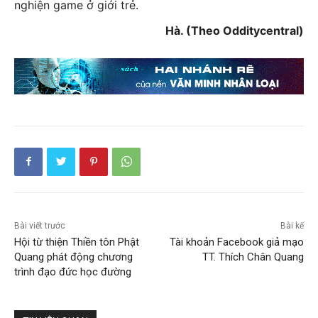
nghiện game ở giới trẻ.
Hà. (Theo Odditycentral)
Bài viết trước
Bài kế
Hội từ thiện Thiền tôn Phật
Tài khoản Facebook giả mạo
Quang phát động chương
TT. Thích Chân Quang
trình đạo đức học đường