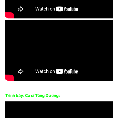
Trình bày: Ca sĩ Tùng Dương: