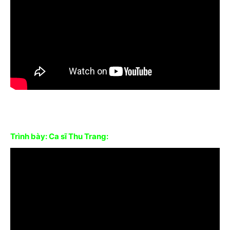
Trình bày: Ca sĩ Thu Trang: