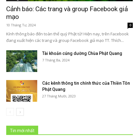
Cảnh báo: Các trang và group Facebook giả
mạo
10 Tháng Tư, 2024
0
Kính thông báo đến toàn thể quý Phật tử! Hiện nay, trên Facebook
đang xuất hiện các trang và group Facebook giả mạo TT. Thích...
Tài khoản cúng dường Chùa Phật Quang
7 Tháng Ba, 2024
Các kênh thông tin chính thức của Thiền Tôn
Phật Quang
27 Tháng Mười, 2023
Tin mới nhất