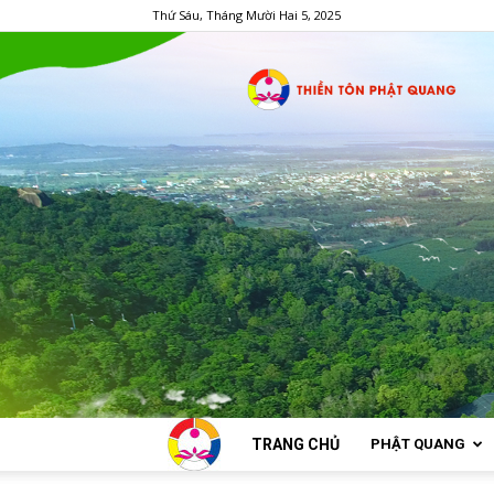
Thứ Sáu, Tháng Mười Hai 5, 2025
TRANG CHỦ
PHẬT QUANG