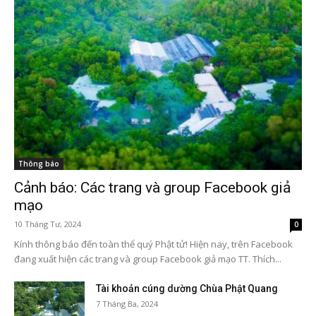
Thông báo
Cảnh báo: Các trang và group Facebook giả
mạo
10 Tháng Tư, 2024
0
Kính thông báo đến toàn thể quý Phật tử! Hiện nay, trên Facebook
đang xuất hiện các trang và group Facebook giả mạo TT. Thích...
Tài khoản cúng dường Chùa Phật Quang
7 Tháng Ba, 2024