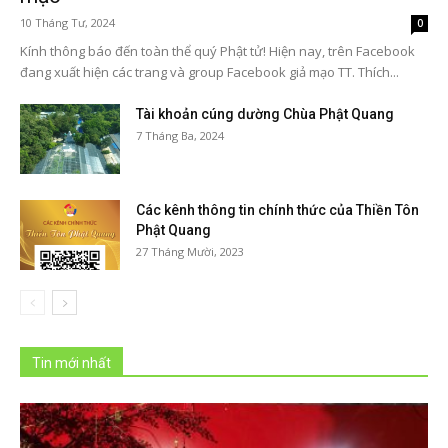
10 Tháng Tư, 2024
0
Kính thông báo đến toàn thể quý Phật tử! Hiện nay, trên Facebook
đang xuất hiện các trang và group Facebook giả mạo TT. Thích...
Tài khoản cúng dường Chùa Phật Quang
7 Tháng Ba, 2024
Các kênh thông tin chính thức của Thiền Tôn
Phật Quang
27 Tháng Mười, 2023
Tin mới nhất