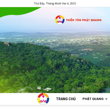
Thứ Bảy, Tháng Mười Hai 6, 2025
TRANG CHỦ
PHẬT QUANG