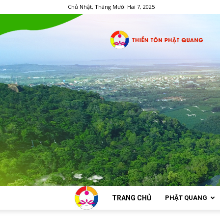
Chủ Nhật, Tháng Mười Hai 7, 2025
TRANG CHỦ
PHẬT QUANG