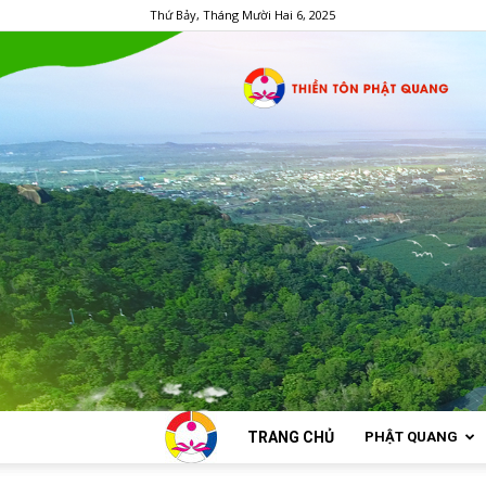
Thứ Bảy, Tháng Mười Hai 6, 2025
TRANG CHỦ
PHẬT QUANG