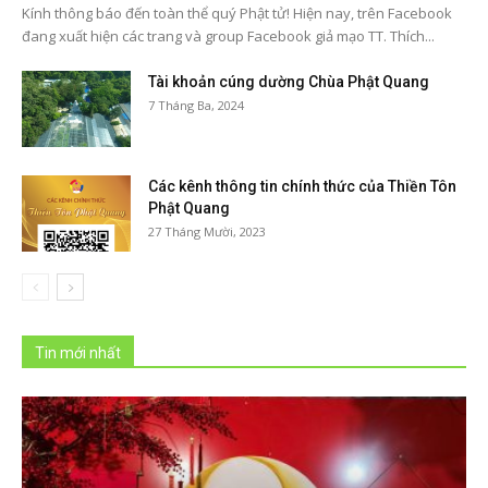
Kính thông báo đến toàn thể quý Phật tử! Hiện nay, trên Facebook
đang xuất hiện các trang và group Facebook giả mạo TT. Thích...
Tài khoản cúng dường Chùa Phật Quang
7 Tháng Ba, 2024
Các kênh thông tin chính thức của Thiền Tôn
Phật Quang
27 Tháng Mười, 2023
Tin mới nhất