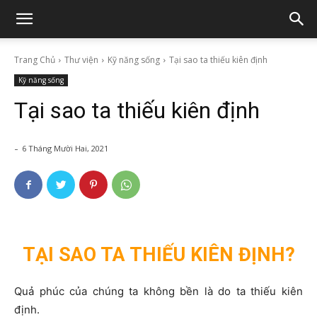
Trang Chủ
Thư viện
Kỹ năng sống
Tại sao ta thiếu kiên định
Kỹ năng sống
Tại sao ta thiếu kiên định
-
6 Tháng Mười Hai, 2021
TẠI SAO TA THIẾU KIÊN ĐỊNH?
Quả phúc của chúng ta không bền là do ta thiếu kiên
định.