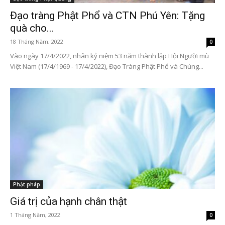
Đạo tràng Phật Phổ và CTN Phú Yên: Tặng
quà cho...
18 Tháng Năm, 2022
0
Vào ngày 17/4/2022, nhân kỷ niệm 53 năm thành lập Hội Người mù
Việt Nam (17/4/1969 - 17/4/2022), Đạo Tràng Phật Phổ và Chúng...
Phật pháp
Giá trị của hạnh chân thật
1 Tháng Năm, 2022
0