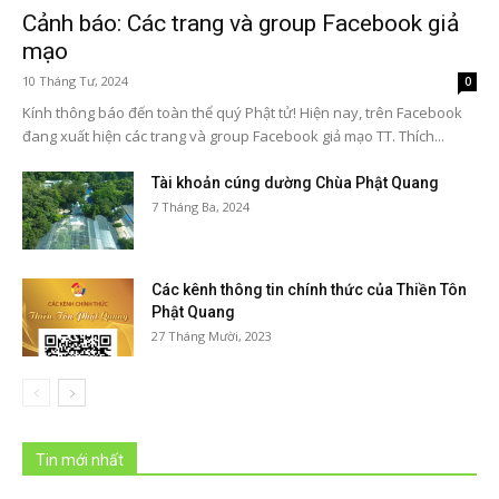
Cảnh báo: Các trang và group Facebook giả
mạo
10 Tháng Tư, 2024
0
Kính thông báo đến toàn thể quý Phật tử! Hiện nay, trên Facebook
đang xuất hiện các trang và group Facebook giả mạo TT. Thích...
Tài khoản cúng dường Chùa Phật Quang
7 Tháng Ba, 2024
Các kênh thông tin chính thức của Thiền Tôn
Phật Quang
27 Tháng Mười, 2023
Tin mới nhất