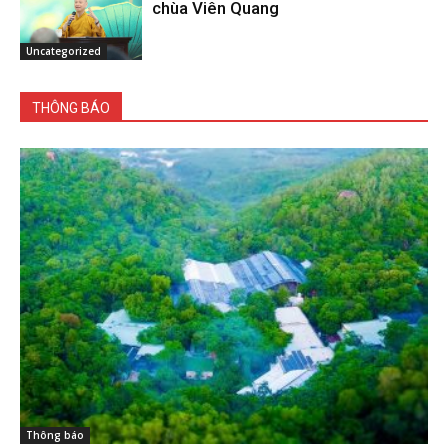
chùa Viên Quang
Uncategorized
THÔNG BÁO
Thông báo