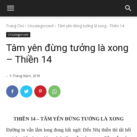
Trang Chủ
Uncategorized
Tâm yên đừng tưởng là xong - Thiền 14
Uncategorized
Tâm yên đừng tưởng là xong
– Thiền 14
-
5 Tháng Năm, 2018
THIỀN 14 – TÂM YÊN ĐỪNG TƯỞNG LÀ XONG
Đường tu vẫn lắm long đong bất ngờ. Đến Nhị thiền thì tắt hết