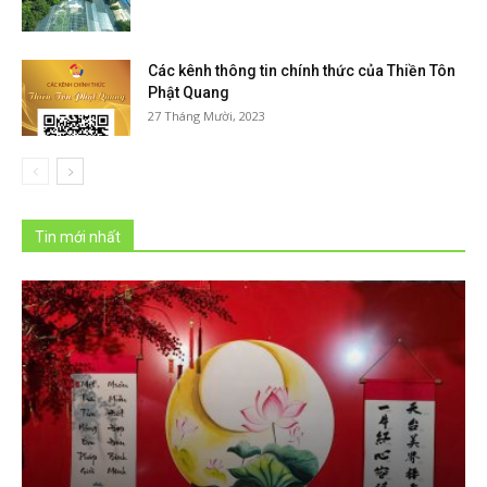
Các kênh thông tin chính thức của Thiền Tôn
Phật Quang
27 Tháng Mười, 2023
Tin mới nhất