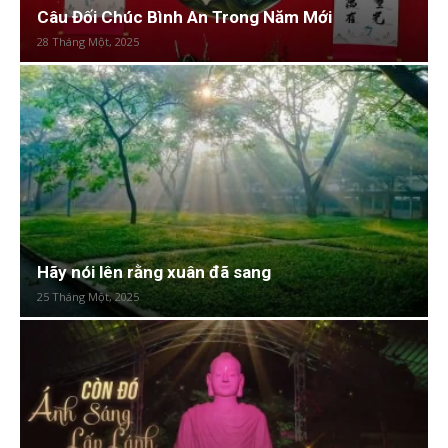
Câu Đối Chúc Bình An Trong Năm Mới
28 Tháng Một, 2025
Hãy nói lên rằng xuân đã sang
25 Tháng Một, 2025