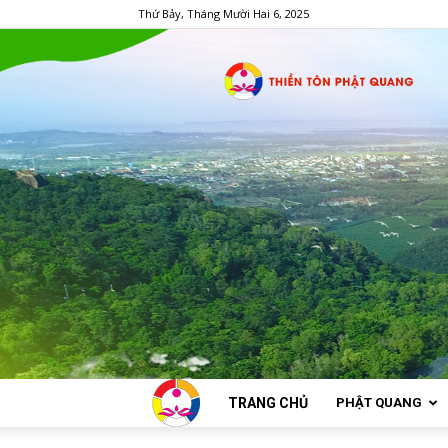
Thứ Bảy, Tháng Mười Hai 6, 2025
TRANG CHỦ
PHẬT QUANG