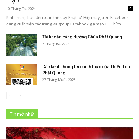
mạo
10 Tháng Tư, 2024
0
Kính thông báo đến toàn thể quý Phật tử! Hiện nay, trên Facebook
đang xuất hiện các trang và group Facebook giả mạo TT. Thích...
Tài khoản cúng dường Chùa Phật Quang
7 Tháng Ba, 2024
Các kênh thông tin chính thức của Thiền Tôn
Phật Quang
27 Tháng Mười, 2023
Tin mới nhất