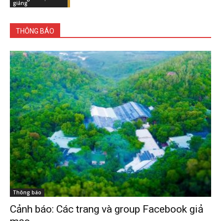
giảng
THÔNG BÁO
Thông báo
Cảnh báo: Các trang và group Facebook giả