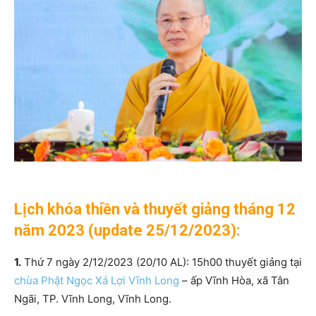
Lịch khóa thiền và thuyết giảng tháng 12
năm 2023 (update 25/12/2023):
1.
Thứ 7 ngày 2/12/2023 (20/10 AL): 15h00 thuyết giảng tại
chùa Phật Ngọc Xá Lợi Vĩnh Long
– ấp Vĩnh Hòa, xã Tân
Ngãi, TP. Vĩnh Long, Vĩnh Long.