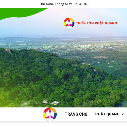
Thứ Năm, Tháng Mười Hai 4, 2025
TRANG CHỦ
PHẬT QUANG