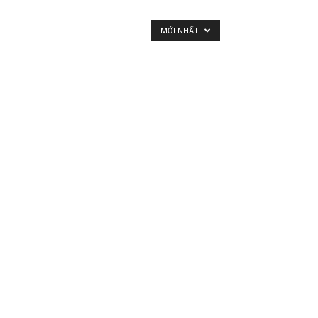
MỚI NHẤT