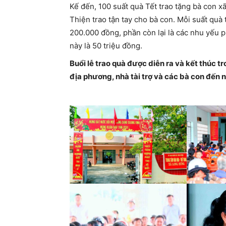
Kế đến, 100 suất quà Tết trao tặng bà con 
Thiện trao tận tay cho bà con. Mỗi suất quà
200.000 đồng, phần còn lại là các nhu yếu 
này là 50 triệu đồng.
Buổi lễ trao quà được diễn ra và kết thúc 
địa phương, nhà tài trợ và các bà con đến 