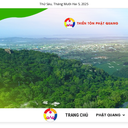
Thứ Sáu, Tháng Mười Hai 5, 2025
TRANG CHỦ
PHẬT QUANG