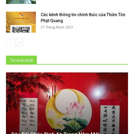
Các kênh thông tin chính thức của Thiền Tôn
Phật Quang
27 Tháng Mười, 2023
Tin mới nhất