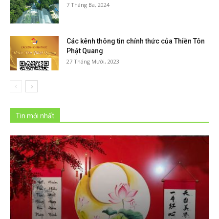
7 Tháng Ba, 2024
Các kênh thông tin chính thức của Thiền Tôn
Phật Quang
27 Tháng Mười, 2023
Tin mới nhất