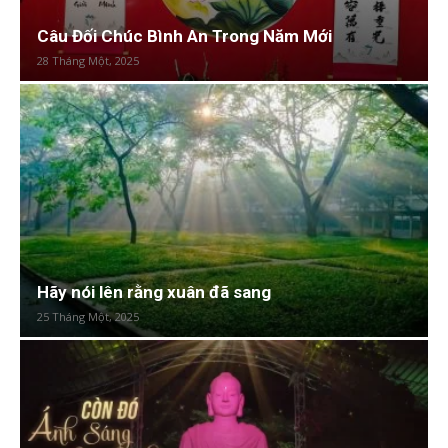
Câu Đối Chúc Bình An Trong Năm Mới
28 Tháng Một, 2025
Hãy nói lên rằng xuân đã sang
25 Tháng Một, 2025