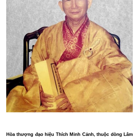
Hòa thượng đạo hiệu Thích Minh Cảnh, thuộc dòng Lâm