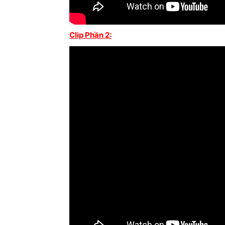
Clip Phần 2: