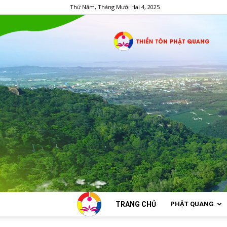
Thứ Năm, Tháng Mười Hai 4, 2025
TRANG CHỦ
PHẬT QUANG