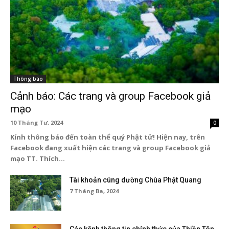
Thông báo
Cảnh báo: Các trang và group Facebook giả
mạo
10 Tháng Tư, 2024
0
Kính thông báo đến toàn thể quý Phật tử! Hiện nay, trên
Facebook đang xuất hiện các trang và group Facebook giả
mạo TT. Thích...
Tài khoản cúng dường Chùa Phật Quang
7 Tháng Ba, 2024
Các kênh thông tin chính thức của Thiền Tôn