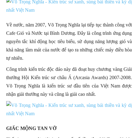
Về nước, năm 2007, Võ Trọng Nghĩa lại tiếp tục thành công với
Cafe Gió và Nước tại Bình Dương. Đây là công trình ứng dụng
nguyên tắc khí động học tiêu biểu, sử dụng năng lượng gió và
khả năng làm mát của nước để tạo ra những chiếc máy điều hòa
tự nhiên.
Công trình kiến trúc độc đáo này đã đoạt huy chương vàng Giải
thưởng Hội Kiến trúc sư châu Á (Arcasia Awards) 2007-2008.
Võ Trọng Nghĩa là kiến trúc sư đầu tiên của Việt Nam được
nhận giải thưởng này và cũng là giải cao nhất.
GIẤC MỘNG TAN VỠ