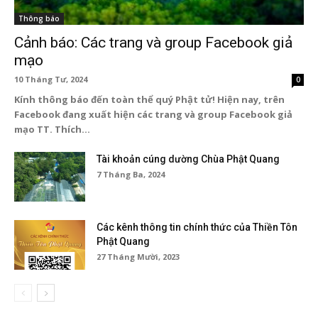
Thông báo
Cảnh báo: Các trang và group Facebook giả
mạo
10 Tháng Tư, 2024
0
Kính thông báo đến toàn thể quý Phật tử! Hiện nay, trên
Facebook đang xuất hiện các trang và group Facebook giả
mạo TT. Thích...
Tài khoản cúng dường Chùa Phật Quang
7 Tháng Ba, 2024
Các kênh thông tin chính thức của Thiền Tôn
Phật Quang
27 Tháng Mười, 2023