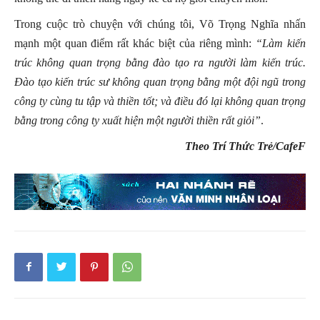
Trong cuộc trò chuyện với chúng tôi, Võ Trọng Nghĩa nhấn
mạnh một quan điểm rất khác biệt của riêng mình:
“Làm kiến
trúc không quan trọng bằng đào tạo ra người làm kiến trúc.
Đào tạo kiến trúc sư không quan trọng bằng một đội ngũ trong
công ty cùng tu tập và thiền tốt; và điều đó lại không quan trọng
bằng trong công ty xuất hiện một người thiền rất giỏi”
.
Theo Trí Thức Trẻ/CafeF