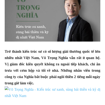
Trở thành kiến trúc sư có số lượng giải thưởng quốc tế lớn
nhiều nhất Việt Nam, Võ Trọng Nghĩa vẫn rất ít quan hệ.
Vị giám đốc kiên quyết không ra ngoài tiếp khách, chỉ ăn
trưa với cơm hộp và tối về nhà. Những nhân viên trong
công ty của Nghĩa bắt buộc phải ngồi thiền 2 tiếng mỗi ngày
trong giờ làm việc.