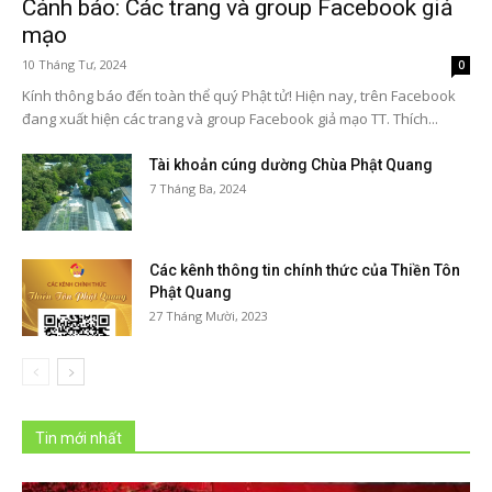
Cảnh báo: Các trang và group Facebook giả
mạo
10 Tháng Tư, 2024
0
Kính thông báo đến toàn thể quý Phật tử! Hiện nay, trên Facebook
đang xuất hiện các trang và group Facebook giả mạo TT. Thích...
Tài khoản cúng dường Chùa Phật Quang
7 Tháng Ba, 2024
Các kênh thông tin chính thức của Thiền Tôn
Phật Quang
27 Tháng Mười, 2023
Tin mới nhất