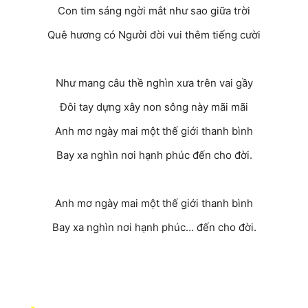
Con tim sáng ngời mắt như sao giữa trời
Quê hương có Người đời vui thêm tiếng cười
Như mang câu thề nghìn xưa trên vai gầy
Đôi tay dựng xây non sông này mãi mãi
Anh mơ ngày mai một thế giới thanh bình
Bay xa nghìn nơi hạnh phúc đến cho đời.
Anh mơ ngày mai một thế giới thanh bình
Bay xa nghìn nơi hạnh phúc… đến cho đời.