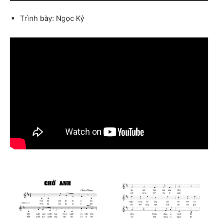
Trình bày: Ngọc Ký