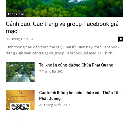
Thông báo
Cảnh báo: Các trang và group Facebook giả
mạo
10 Tháng Tư, 2024
0
Kính thông báo đến toàn thể quý Phật tử! Hiện nay, trên Facebook
đang xuất hiện các trang và group Facebook giả mạo TT. Thích...
Tài khoản cúng dường Chùa Phật Quang
7 Tháng Ba, 2024
Các kênh thông tin chính thức của Thiền Tôn
Phật Quang
27 Tháng Mười, 2023