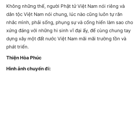
Không những thế, người Phật tử Việt Nam nói riêng và
dân tộc Việt Nam nói chung, lúc nào cũng luôn tự răn
nhắc mình, phải sống, phụng sự và cống hiến làm sao cho
xứng đáng với những hi sinh vĩ đại ấy, để cùng chung tay
dựng xây một đất nước Việt Nam mãi mãi trường tồn và
phát triển.
Thiện Hòa Phúc
Hình ảnh chuyến đi: