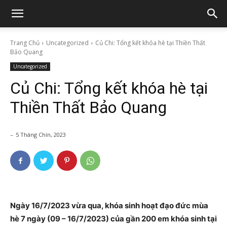
Trang Chủ
Uncategorized
Củ Chi: Tổng kết khóa hè tại Thiền Thất
Bảo Quang
Uncategorized
Củ Chi: Tổng kết khóa hè tại
Thiền Thất Bảo Quang
-
5 Tháng Chín, 2023
Ngày 16/7/2023 vừa qua, khóa sinh hoạt đạo đức mùa
hè 7 ngày (09 – 16/7/2023) của gần 200 em khóa sinh tại