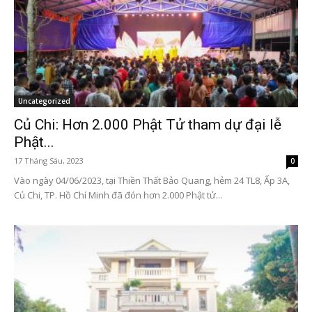
Uncategorized
Củ Chi: Hơn 2.000 Phật Tử tham dự đại lễ
Phật...
17 Tháng Sáu, 2023
0
Vào ngày 04/06/2023, tại Thiền Thất Bảo Quang, hẻm 24 TL8, Ấp 3A,
Củ Chi, TP. Hồ Chí Minh đã đón hơn 2.000 Phật tử...