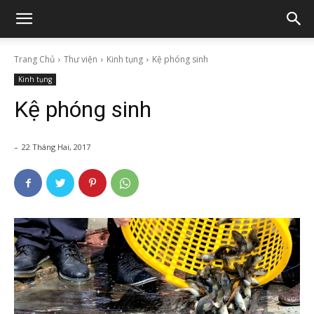
Trang Chủ
Thư viện
Kinh tụng
Kệ phóng sinh
Kinh tụng
Kệ phóng sinh
-
22 Tháng Hai, 2017