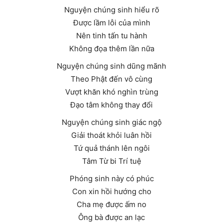
Nguyện chúng sinh hiểu rõ
Được lầm lỗi của mình
Nên tinh tấn tu hành
Không đọa thêm lần nữa
Nguyện chúng sinh dũng mãnh
Theo Phật đến vô cùng
Vượt khăn khó nghìn trùng
Đạo tâm không thay đổi
Nguyện chúng sinh giác ngộ
Giải thoát khỏi luân hồi
Tứ quả thánh lên ngôi
Tâm Từ bi Trí tuệ
Phóng sinh này có phúc
Con xin hồi hướng cho
Cha mẹ được ấm no
Ông bà được an lạc