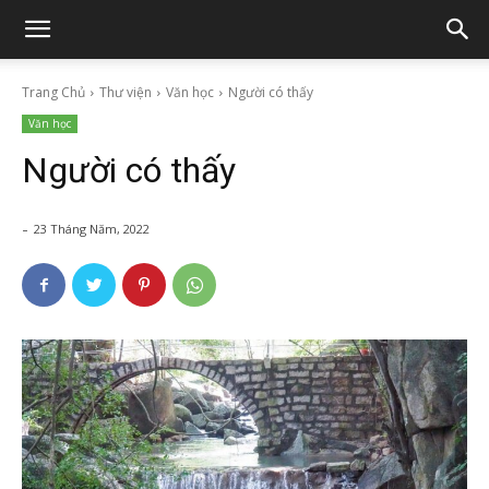
Trang Chủ
Thư viện
Văn học
Người có thấy
Văn học
Người có thấy
-
23 Tháng Năm, 2022