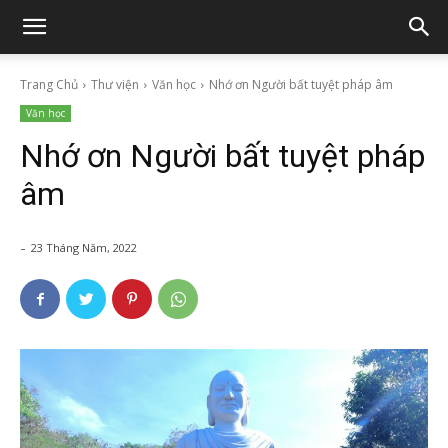
Trang Chủ
Thư viện
Văn học
Nhớ ơn Người bất tuyệt pháp âm
Văn học
Nhớ ơn Người bất tuyệt pháp
âm
-
23 Tháng Năm, 2022