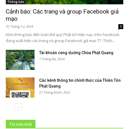
Thông báo
Cảnh báo: Các trang và group Facebook giả
mạo
10 Tháng Tư, 2024
0
Kính thông báo đến toàn thể quý Phật tử! Hiện nay, trên Facebook
đang xuất hiện các trang và group Facebook giả mạo TT. Thích...
Tài khoản cúng dường Chùa Phật Quang
7 Tháng Ba, 2024
Các kênh thông tin chính thức của Thiền Tôn
Phật Quang
27 Tháng Mười, 2023
Tin mới nhất