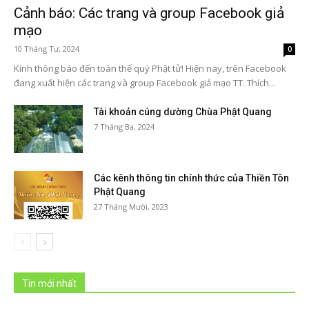
Cảnh báo: Các trang và group Facebook giả
mạo
10 Tháng Tư, 2024
0
Kính thông báo đến toàn thể quý Phật tử! Hiện nay, trên Facebook
đang xuất hiện các trang và group Facebook giả mạo TT. Thích...
Tài khoản cúng dường Chùa Phật Quang
7 Tháng Ba, 2024
Các kênh thông tin chính thức của Thiền Tôn
Phật Quang
27 Tháng Mười, 2023
Tin mới nhất