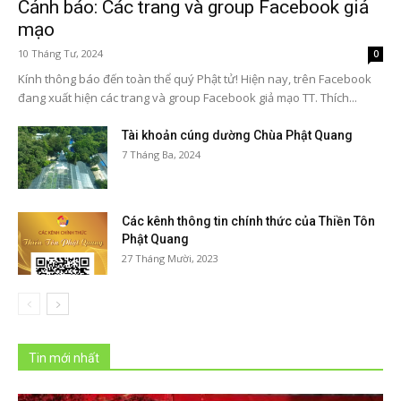
Cảnh báo: Các trang và group Facebook giả
mạo
10 Tháng Tư, 2024
0
Kính thông báo đến toàn thể quý Phật tử! Hiện nay, trên Facebook
đang xuất hiện các trang và group Facebook giả mạo TT. Thích...
Tài khoản cúng dường Chùa Phật Quang
7 Tháng Ba, 2024
Các kênh thông tin chính thức của Thiền Tôn
Phật Quang
27 Tháng Mười, 2023
Tin mới nhất