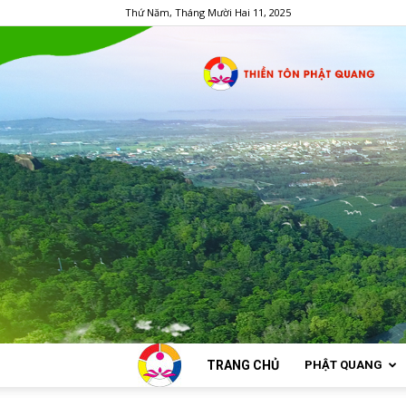
Thứ Năm, Tháng Mười Hai 11, 2025
TRANG CHỦ
PHẬT QUANG