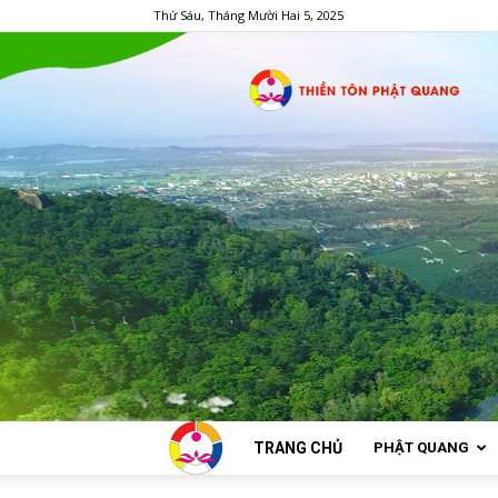
Thứ Sáu, Tháng Mười Hai 5, 2025
TRANG CHỦ
PHẬT QUANG