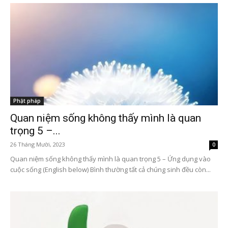
Phật pháp
Quan niệm sống không thấy mình là quan
trọng 5 –...
26 Tháng Mười, 2023
0
Quan niệm sống không thấy mình là quan trọng 5 – Ứng dụng vào
cuộc sống (English below) Bình thường tất cả chúng sinh đều còn...