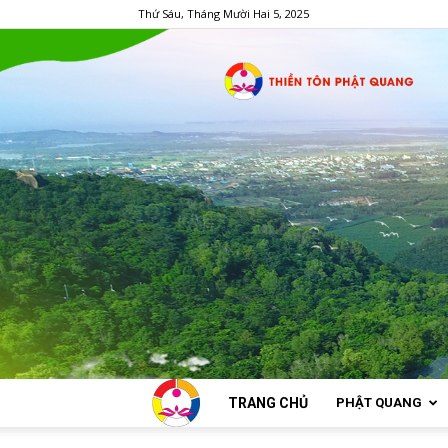
Thứ Sáu, Tháng Mười Hai 5, 2025
TRANG CHỦ
PHẬT QUANG