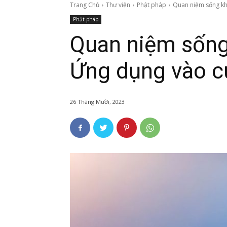
Trang Chủ
Thư viện
Phật pháp
Quan niệm sống khô
Phật pháp
Quan niệm sống
Ứng dụng vào c
26 Tháng Mười, 2023