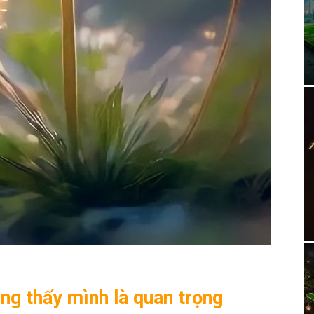
g thấy mình là quan trọng