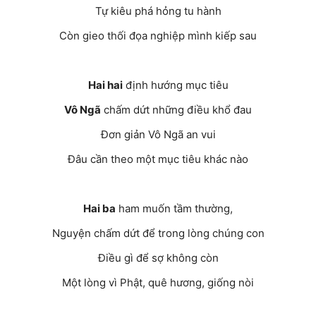
Tự kiêu phá hỏng tu hành
Còn gieo thối đọa nghiệp mình kiếp sau
Hai hai
định hướng mục tiêu
Vô Ngã
chấm dứt những điều khổ đau
Đơn giản Vô Ngã an vui
Đâu cần theo một mục tiêu khác nào
Hai ba
ham muốn tầm thường,
Nguyện chấm dứt để trong lòng chúng con
Điều gì để sợ không còn
Một lòng vì Phật, quê hương, giống nòi