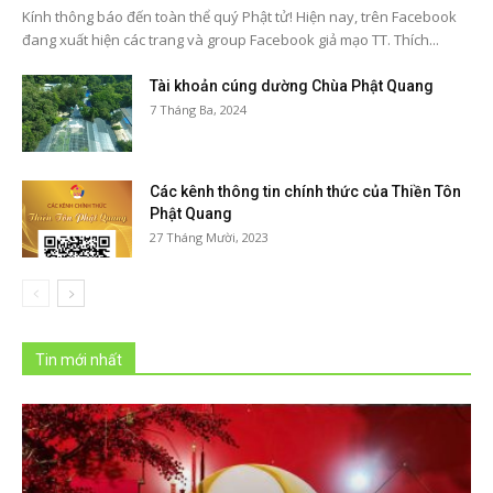
Kính thông báo đến toàn thể quý Phật tử! Hiện nay, trên Facebook
đang xuất hiện các trang và group Facebook giả mạo TT. Thích...
Tài khoản cúng dường Chùa Phật Quang
7 Tháng Ba, 2024
Các kênh thông tin chính thức của Thiền Tôn
Phật Quang
27 Tháng Mười, 2023
Tin mới nhất