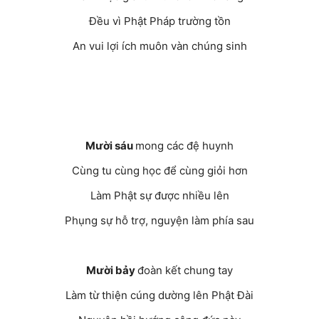
Đều vì Phật Pháp trường tồn
An vui lợi ích muôn vàn chúng sinh
Mười sáu
mong các đệ huynh
Cùng tu cùng học để cùng giỏi hơn
Làm Phật sự được nhiều lên
Phụng sự hỗ trợ, nguyện làm phía sau
Mười bảy
đoàn kết chung tay
Làm từ thiện cúng dường lên Phật Đài