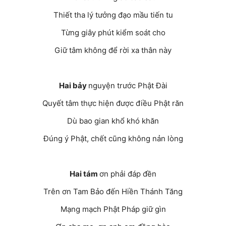
Thiết tha lý tưởng đạo mầu tiến tu
Từng giây phút kiểm soát cho
Giữ tâm không để rời xa thân này
Hai bảy
nguyện trước Phật Đài
Quyết tâm thực hiện được điều Phật răn
Dù bao gian khổ khó khăn
Đúng ý Phật, chết cũng không nản lòng
Hai tám
ơn phải đáp đền
Trên ơn Tam Bảo đến Hiền Thánh Tăng
Mạng mạch Phật Pháp giữ gìn