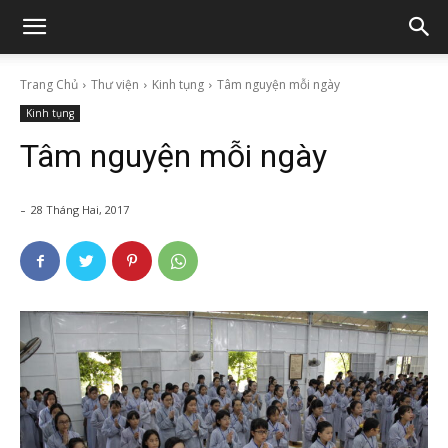
Trang Chủ
Thư viện
Kinh tụng
Tâm nguyện mỗi ngày
Kinh tụng
Tâm nguyện mỗi ngày
-
28 Tháng Hai, 2017