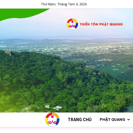
Thứ Năm, Tháng Tám 6, 2026
TRANG CHỦ
PHẬT QUANG