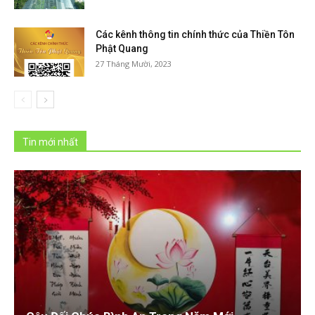
Các kênh thông tin chính thức của Thiền Tôn
Phật Quang
27 Tháng Mười, 2023
Tin mới nhất