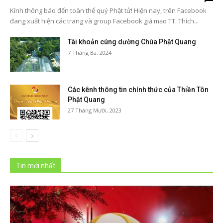
Kính thông báo đến toàn thể quý Phật tử! Hiện nay, trên Facebook
đang xuất hiện các trang và group Facebook giả mạo TT. Thích...
Tài khoản cúng dường Chùa Phật Quang
7 Tháng Ba, 2024
Các kênh thông tin chính thức của Thiền Tôn
Phật Quang
27 Tháng Mười, 2023
Tin mới nhất