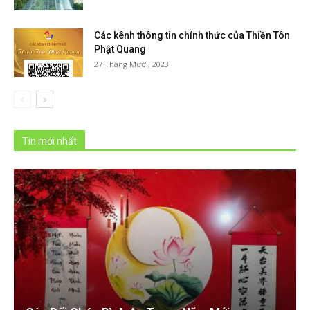
Các kênh thông tin chính thức của Thiền Tôn
Phật Quang
27 Tháng Mười, 2023
Tin mới nhất