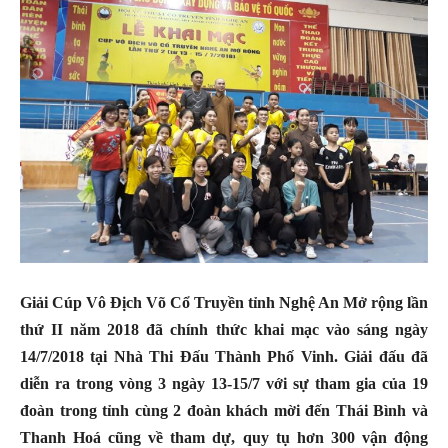
Giải Cúp Vô Địch Võ Cổ Truyền tỉnh Nghệ An Mở rộng lần
thứ II năm 2018 đã chính thức khai mạc vào sáng ngày
14/7/2018 tại Nhà Thi Đấu Thành Phố Vinh. Giải đấu đã
diễn ra trong vòng 3 ngày 13-15/7 với sự tham gia của 19
đoàn trong tỉnh cùng 2 đoàn khách mời đến Thái Bình và
Thanh Hoá cũng về tham dự, quy tụ hơn 300 vận động