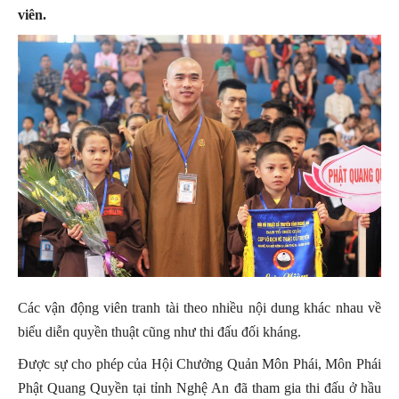
viên.
Các vận động viên tranh tài theo nhiều nội dung khác nhau về
biểu diễn quyền thuật cũng như thi đấu đối kháng.
Được sự cho phép của Hội Chưởng Quản Môn Phái, Môn Phái
Phật Quang Quyền tại tỉnh Nghệ An đã tham gia thi đấu ở hầu