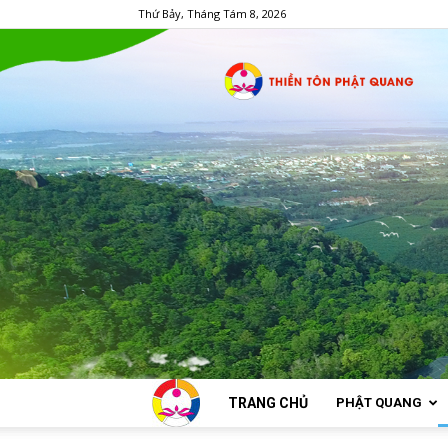
Thứ Bảy, Tháng Tám 8, 2026
TRANG CHỦ
PHẬT QUANG