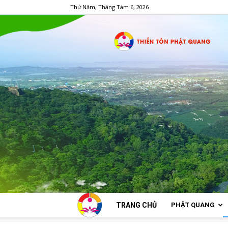
Thứ Năm, Tháng Tám 6, 2026
TRANG CHỦ
PHẬT QUANG